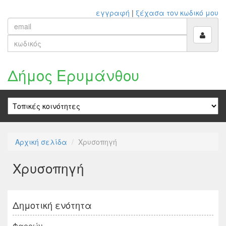
εγγραφή
|
ξέχασα τον κωδικό μου
Δήμος Ερυμάνθου
Αρχική σελίδα
Χρυσοπηγή
Χρυσοπηγή
Δημοτική ενότητα
Φαρρών