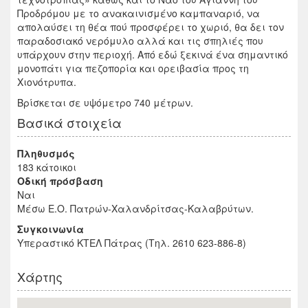
Προδρόμου με το ανακαινισμένο καμπαναριό, να
απολαύσει τη θέα πού προσφέρει το χωριό, θα δει τον
παραδοσιακό νερόμυλο αλλά και τις σπηλιές που
υπάρχουν στην περιοχή. Από εδώ ξεκινά ένα σημαντικό
μονοπάτι για πεζοπορία και ορειβασία προς τη
Χιονότρυπα.
Βρίσκεται σε υψόμετρο 740 μέτρων.
Βασικά στοιχεία
Πληθυσμός
183 κάτοικοι
Οδική πρόσβαση
Ναι
Μέσω Ε.Ο. Πατρών-Χαλανδρίτσας-Καλαβρύτων.
Συγκοινωνία
Υπεραστικό ΚΤΕΛ Πάτρας (Τηλ. 2610 623-886-8)
Χάρτης