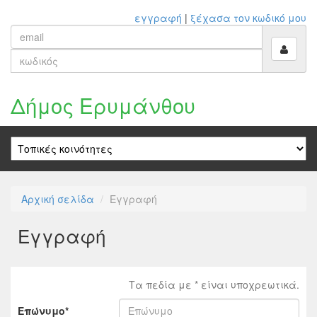
εγγραφή
|
ξέχασα τον κωδικό μου
Δήμος Ερυμάνθου
Αρχική σελίδα
Εγγραφή
Εγγραφή
Τα πεδία με * είναι υποχρεωτικά.
Επώνυμο*