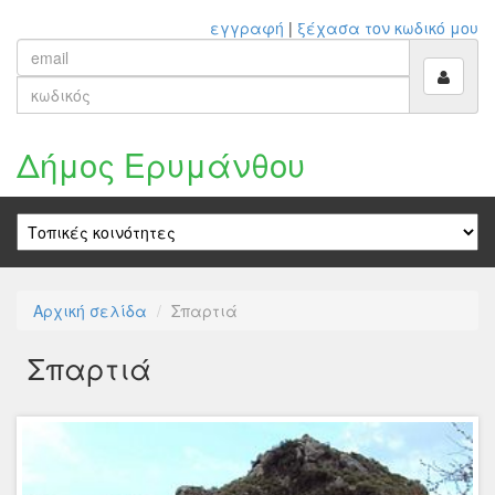
εγγραφή
|
ξέχασα τον κωδικό μου
Δήμος Ερυμάνθου
Αρχική σελίδα
Σπαρτιά
Σπαρτιά