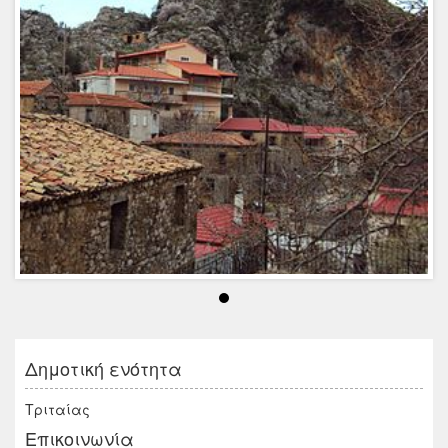
Δημοτική ενότητα
Τριταίας
Επικοινωνία