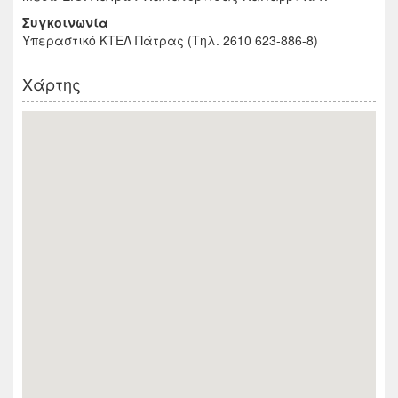
Συγκοινωνία
Υπεραστικό ΚΤΕΛ Πάτρας (Τηλ. 2610 623-886-8)
Χάρτης