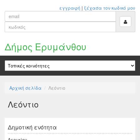
εγγραφή
|
ξέχασα τον κωδικό μου
Δήμος Ερυμάνθου
Αρχική σελίδα
Λεόντιο
Λεόντιο
Δημοτική ενότητα
Λεοντίου