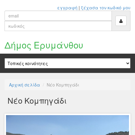
εγγραφή
|
ξέχασα τον κωδικό μου
Δήμος Ερυμάνθου
Αρχική σελίδα
Νέο Κομπηγάδι
Νέο Κομπηγάδι